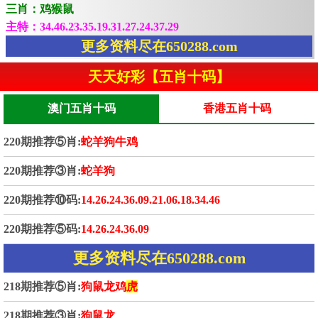
三肖：鸡猴鼠
主特：34.46.23.35.19.31.27.24.37.29
更多资料尽在650288.com
天天好彩【五肖十码】
澳门五肖十码
香港五肖十码
220期推荐⑤肖:
蛇羊狗牛鸡
220期推荐③肖:
蛇羊狗
220期推荐⑩码:
14.26.24.36.09.21.06.18.34.46
220期推荐⑤码:
14.26.24.36.09
更多资料尽在650288.com
218期推荐⑤肖:
狗鼠龙鸡
虎
218期推荐③肖:
狗鼠龙