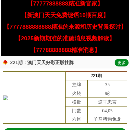
【77777888888精准新官家】
【新澳门天天免费谜语10期百度】
【7777888888888精准的来源和历史背景探讨】
【2025新期期准的准确消息视频解读】
【77788888888精准消息】
221期：澳门天天好彩正版挂牌
更多
221期
挂牌
35
火烧
蛇
横批
逆耳忠言
门数
04,05
六肖
羊马猪狗兔龙