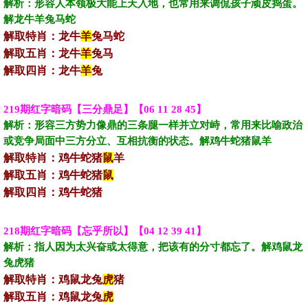
解析：‌‌形容人本领极大能上天入地，也常用来调侃孩子顽皮捣蛋。
解龙牛羊兔马蛇‌‌‌‌‌‌‌
解取特肖：龙牛
羊
兔马蛇
解取五肖：龙牛
羊
兔马
解取四肖：龙牛
羊
兔
219期红字暗码【三分鼎足】【06 11 28 45】
解析：‌‌形容三方势力像鼎的三条腿一样并立对峙，常用来比喻政治
或竞争局面中三方分立、互相抗衡的状态。解鸡牛蛇猪鼠羊‌‌‌‌‌‌‌
解取特肖：鸡牛蛇猪
鼠
羊
解取五肖：鸡牛蛇猪
鼠
解取四肖：鸡牛蛇猪
218期红字暗码【忘乎所以】【04 12 39 41】
解析：‌‌指人因为太兴奋或太得意，把该有的分寸都忘了。解鸡鼠龙
兔虎猪‌‌‌‌‌‌‌
解取特肖：鸡鼠龙兔
虎
猪
解取五肖：鸡鼠龙兔
虎