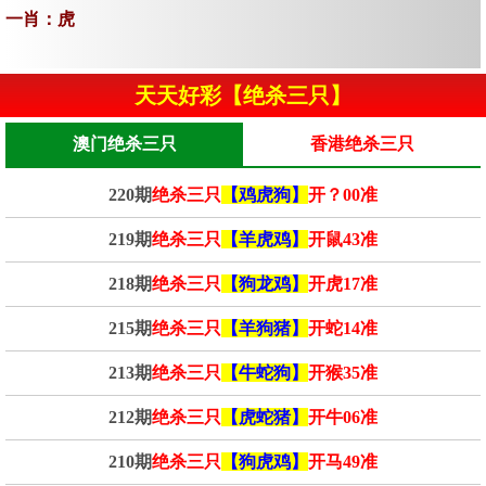
一肖：虎
天天好彩【绝杀三只】
澳门绝杀三只
香港绝杀三只
220期
绝杀三只
【鸡虎狗】
开？00准
219期
绝杀三只
【羊虎鸡】
开鼠43准
218期
绝杀三只
【狗龙鸡】
开虎17准
215期
绝杀三只
【羊狗猪】
开蛇14准
213期
绝杀三只
【牛蛇狗】
开猴35准
212期
绝杀三只
【虎蛇猪】
开牛06准
210期
绝杀三只
【狗虎鸡】
开马49准