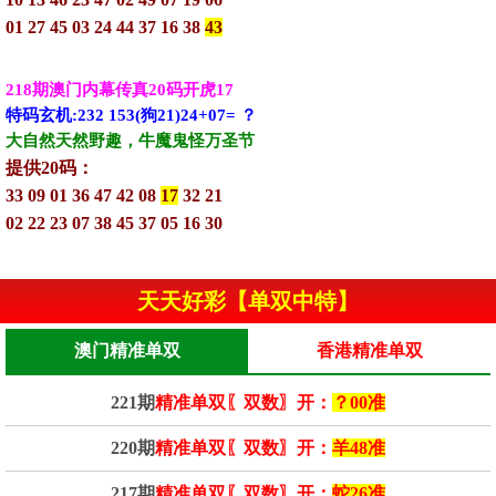
01 27 45 03 24 44 37 16 38
43
218期澳门内幕传真20码开虎17
特码玄机:232 153(狗21)24+07= ？
大自然天然野趣，牛魔鬼怪万圣节
提供20码：
33 09 01 36 47 42 08
17
32 21
02 22 23 07 38 45 37 05 16 30
天天好彩【单双中特】
澳门精准单双
香港精准单双
221期
精准单双〖双数〗开：
？00准
220期
精准单双〖双数〗开：
羊48准
217期
精准单双〖双数〗开：
蛇26准