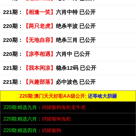
221期：
【相逢一笑】
六肖中特 已公开
220期：
【两只老虎】
绝杀半波 已公开
220期：
【无地自容】
绝杀三肖 已公开
220期：
【凉亭相遇】
六肖中 已公开
221期：
【我本闲凉】
稳杀12码 已公开
221期：
【兴趣部落】
必中波色 已公开
220期:澳门天天好彩AA级公开;
还等啥大胆砸
220期:精选九肖：
鸡猪猴狗兔蛇龙牛虎
220期:精选六肖：
鸡猪猴狗兔蛇
220期:精选四肖：
鸡猪猴狗