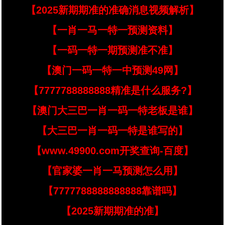
【2025新期期准的准确消息视频解析】
【一肖一马一特一预测资料】
【一码一特一期预测准不准】
【澳门一码一特一中预测49网】
【7777788888888精准是什么服务?】
【澳门大三巴一肖一码一特老板是谁】
【大三巴一肖一码一特是谁写的】
【www.49900.com开奖查询-百度】
【官家婆一肖一马预测怎么用】
【7777788888888888靠谱吗】
【2025新期期准的准】