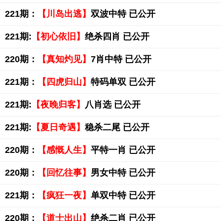
221期：
【川岛出逃】
双波中特 已公开
221期:
【初心依旧】
绝杀四肖 已公开
220期：
【真知灼见】
7肖中特 已公开
221期：
【四虎归山】
特码单双 已公开
221期:
【夜晚归客】
八肖选 已公开
221期:
【夏日奇遇】
稳杀二尾 已公开
220期：
【感慨人生】
平特一肖 已公开
220期：
【回忆往事】
男女中特 已公开
221期：
【疯狂一夜】
单双中特 已公开
220期：
【道士出山】
绝杀二肖 已公开