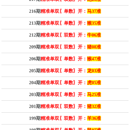
216期
精准单双〖单数〗开：
马37准
213期
精准单双〖单数〗开：
猴35准
212期
精准单双〖双数〗开：
牛06准
209期
精准单双〖双数〗开：
猪08准
206期
精准单双〖单数〗开：
猴47准
205期
精准单双〖单数〗开：
龙03准
204期
精准单双〖单数〗开：
虎05准
203期
精准单双〖单数〗开：
马25准
201期
精准单双〖双数〗开：
猪32准
199期
精准单双〖双数〗开：
羊36准