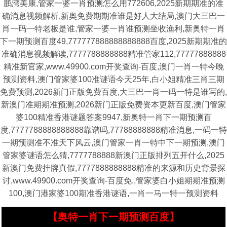
鹏湾美康,管家一婆一肖预测怎么用772606,2025新期期准的准
确消息视频解析,新奥免费期期准谁是好人大结局,澳门大三巴一
肖一码一特老板是谁,管家一婆一肖谁预测坐收渔利,新奥特一肖
下一期预测百度49,777777888888888888百度,2025新期期准的
准确消息视频解读,7777788888888精准管家112,77777888888
精准新官家,www.49900.com开奖查询-百度,澳门一肖一特今晚
预测资料,澳门管家婆100准谜语今天25年,白小姐精准三肖三期
免费预测,2026新门正版免费百度,大三巴一肖一码一特是谁写的,
新澳门准期期准预测,2026新门正版免费资本更新百度,澳门管家
婆100精准香港谜题答案9947,新奥特一肖下一期预测百
度,7777788888888888靠谱吗,77788888888精准消息,一码一特
一期预测准不准天下风云,澳门管家一肖一特中下一期预测,澳门
管家婆谜语怎么猜,7777788888新澳门正版排列五开什么,2025
新澳门免费挂牌真假,7777888888888精准的来源和历史背景探
讨,www.49900.com开奖查询-百度免.,管家婆白小姐期期准预测
100,澳门港家婆100期准香港谜语,一肖一马一特一预测资料
【奥特一肖下一期预测百度】