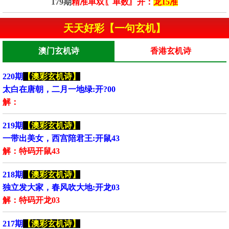
179期
精准单双〖单数〗开：
龙15准
天天好彩【一句玄机】
澳门玄机诗
香港玄机诗
220期
【澳彩玄机诗】
太白在唐朝，二月一地绿:开?00
解：
219期
【澳彩玄机诗】
一带出美女，西宫陪君王:开鼠43
解：特码开鼠43
218期
【澳彩玄机诗】
独立发大家，春风吹大地:开龙03
解：特码开龙03
217期
【澳彩玄机诗】