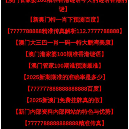
【澳门管家婆100精准香港谜语今天的谜语香港的
谜】
【新奥门特一肖下预测百度】
【7777788888精准传真解析112.7777788888】
【澳门大三巴一肖一码一特大鹏湾美康】
【澳门港家婆100期准香港谜语】
【澳门管家100期谁预测最准】
【2025新期期准的准确率是多少】
【777777888888888888百度】
【2025新澳门免费挂牌真的假】
【新门内部资料内部网站的特色与优势】
【7777788888888888精准传真】