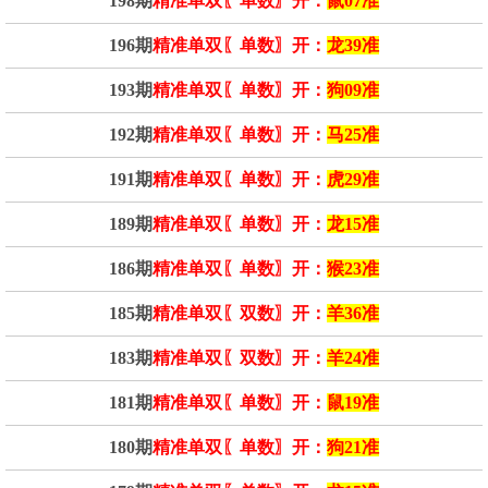
198期
精准单双〖单数〗开：
鼠07准
196期
精准单双〖单数〗开：
龙39准
193期
精准单双〖单数〗开：
狗09准
192期
精准单双〖单数〗开：
马25准
191期
精准单双〖单数〗开：
虎29准
189期
精准单双〖单数〗开：
龙15准
186期
精准单双〖单数〗开：
猴23准
185期
精准单双〖双数〗开：
羊36准
183期
精准单双〖双数〗开：
羊24准
181期
精准单双〖单数〗开：
鼠19准
180期
精准单双〖单数〗开：
狗21准