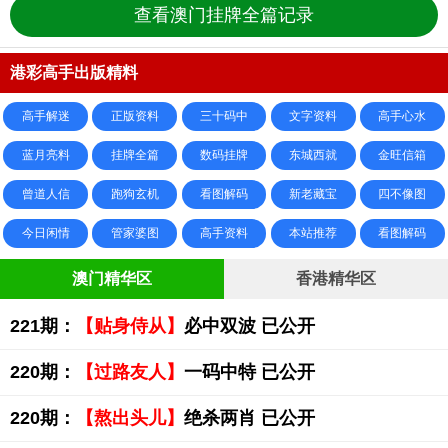
查看澳门挂牌全篇记录
港彩高手出版精料
高手解迷
正版资料
三十码中
文字资料
高手心水
蓝月亮料
挂牌全篇
数码挂牌
东城西就
金旺信箱
曾道人信
跑狗玄机
看图解码
新老藏宝
四不像图
今日闲情
管家婆图
高手资料
本站推荐
看图解码
澳门精华区
香港精华区
221期：
【贴身侍从】
必中双波 已公开
220期：
【过路友人】
一码中特 已公开
220期：
【熬出头儿】
绝杀两肖 已公开