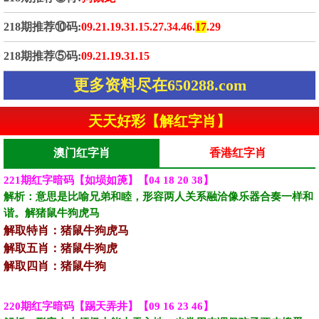
218期推荐⑩码:
09.21.19.31.15.27.34.46.
17
.29
218期推荐⑤码:
09.21.19.31.15
更多资料尽在650288.com
天天好彩【解红字肖】
澳门红字肖
香港红字肖
221期红字暗码【如埙如箎】【04 18 20 38】
解析：‌‌意思是‌比喻兄弟和睦‌，形容两人关系融洽像乐器合奏一样和
谐。解猪鼠牛狗虎马‌‌‌‌‌‌‌
解取特肖：猪鼠牛狗虎马
解取五肖：猪鼠牛狗虎
解取四肖：猪鼠牛狗
220期红字暗码【踢天弄井】【09 16 23 46】